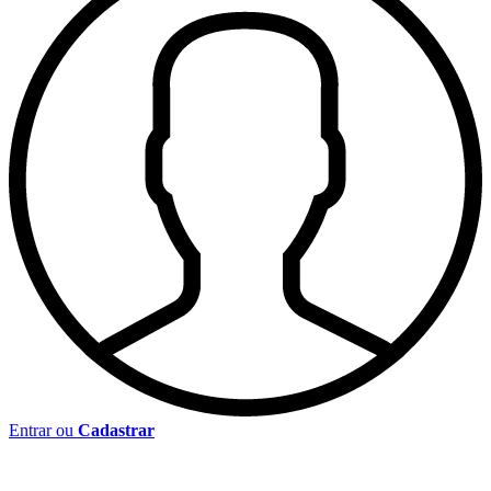
Entrar ou
Cadastrar