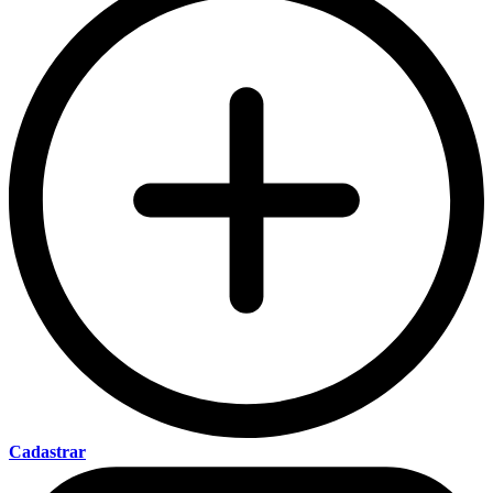
Cadastrar