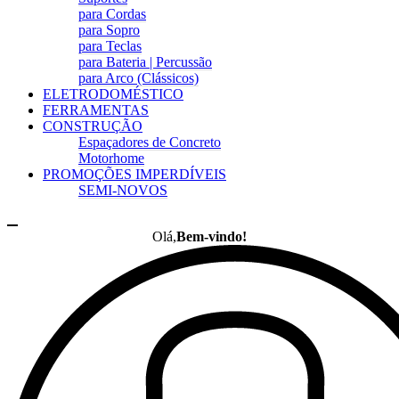
para Cordas
para Sopro
para Teclas
para Bateria | Percussão
para Arco (Clássicos)
ELETRODOMÉSTICO
FERRAMENTAS
CONSTRUÇÃO
Espaçadores de Concreto
Motorhome
PROMOÇÕES IMPERDÍVEIS
SEMI-NOVOS
Olá,
Bem-vindo!