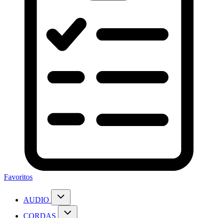
Favoritos
AUDIO
CORDAS