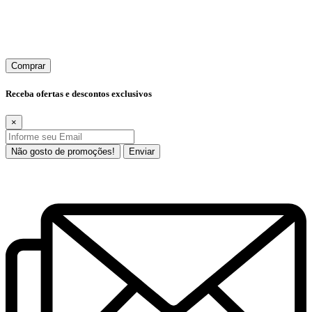
Comprar
Receba ofertas e descontos exclusivos
×
Não gosto de promoções!
Enviar