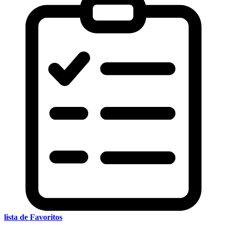
lista de Favoritos