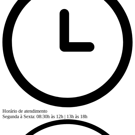
Horário de atendimento
Segunda à Sexta: 08:30h às 12h | 13h às 18h