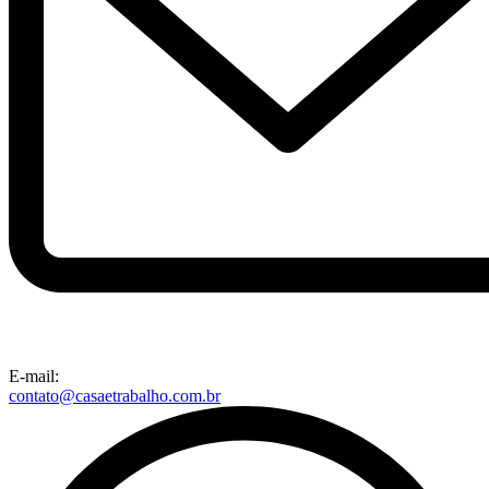
E-mail:
contato@casaetrabalho.com.br