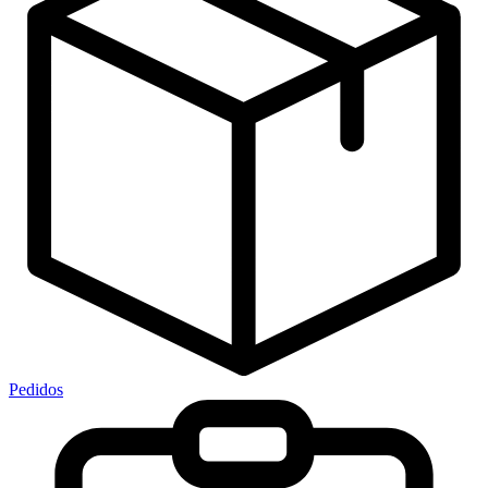
Pedidos