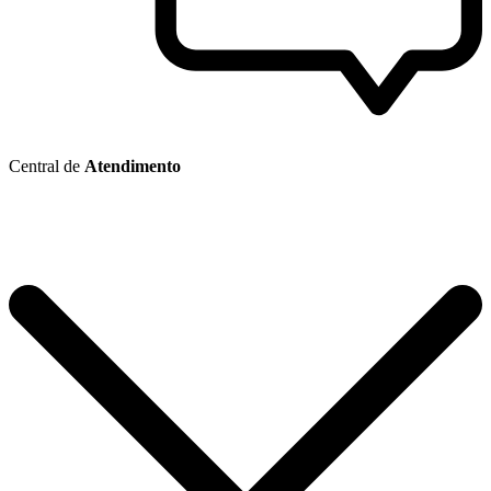
Central de
Atendimento