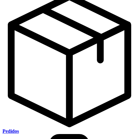
Pedidos