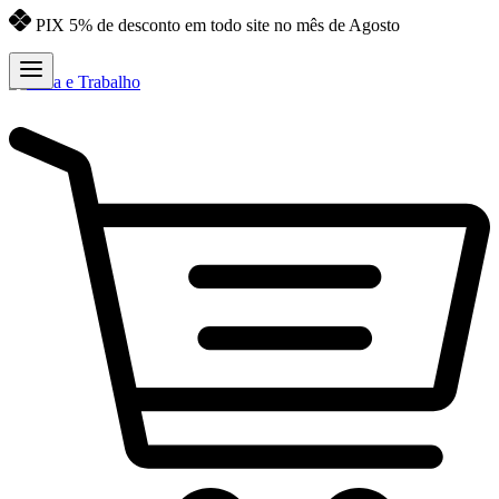
PIX 5% de desconto em todo site no mês de Agosto