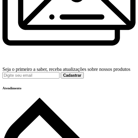
Seja o primeiro a saber, receba atualizações sobre nossos produtos
Cadastrar
Atendimento