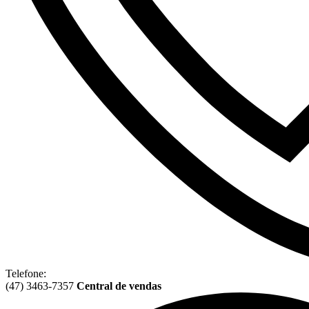
Telefone:
(47) 3463-7357
Central de vendas