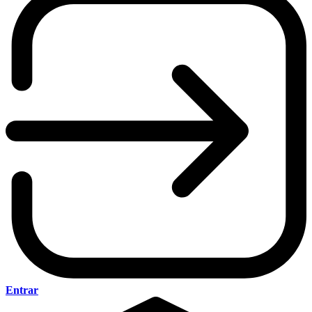
Entrar