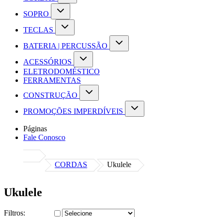
SOPRO
TECLAS
BATERIA | PERCUSSÃO
ACESSÓRIOS
ELETRODOMÉSTICO
FERRAMENTAS
CONSTRUÇÃO
PROMOÇÕES IMPERDÍVEIS
Páginas
Fale Conosco
CORDAS
Ukulele
Ukulele
Filtros: