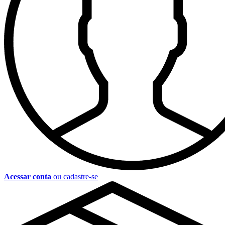
Acessar conta
ou cadastre-se