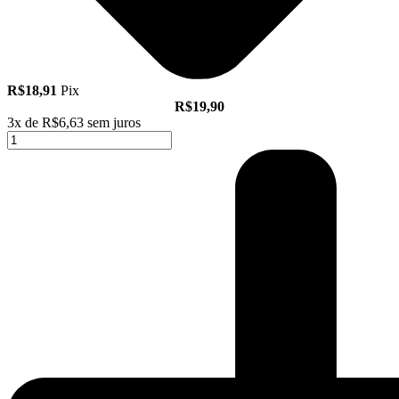
R$18,91
Pix
R$19,90
3x de
R$6,63
sem juros